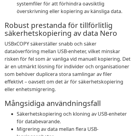
systemfiler för att förhindra oavsiktlig
överskrivning eller kopiering av känsliga data.
Robust prestanda för tillförlitlig
säkerhetskopiering av data Nero
USBxCOPY säkerställer snabb och säker
dataöverföring mellan USB-enheter, vilket minskar
risken för fel som är vanliga vid manuell kopiering. Det
är en utmärkt lösning för individer och organisationer
som behöver duplicera stora samlingar av filer
effektivt – oavsett om det är för säkerhetskopiering
eller enhetsmigrering.
Mångsidiga användningsfall
Säkerhetskopiering och kloning av USB-enheter
för databevarande.
Migrering av data mellan flera USB-