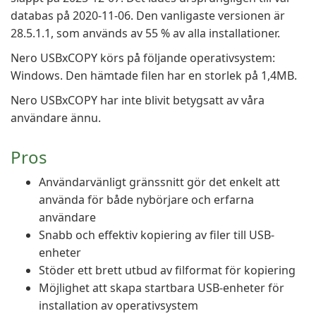
databas på 2020-11-06. Den vanligaste versionen är
28.5.1.1, som används av 55 % av alla installationer.
Nero USBxCOPY körs på följande operativsystem:
Windows. Den hämtade filen har en storlek på 1,4MB.
Nero USBxCOPY har inte blivit betygsatt av våra
användare ännu.
Pros
Användarvänligt gränssnitt gör det enkelt att
använda för både nybörjare och erfarna
användare
Snabb och effektiv kopiering av filer till USB-
enheter
Stöder ett brett utbud av filformat för kopiering
Möjlighet att skapa startbara USB-enheter för
installation av operativsystem