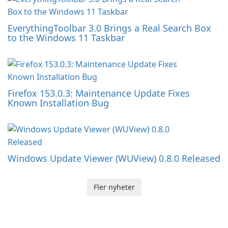
EverythingToolbar 3.0 Brings a Real Search Box
to the Windows 11 Taskbar
Firefox 153.0.3: Maintenance Update Fixes
Known Installation Bug
Windows Update Viewer (WUView) 0.8.0 Released
Fler nyheter