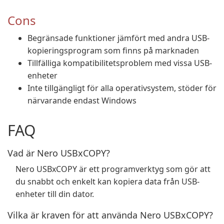
Cons
Begränsade funktioner jämfört med andra USB-
kopieringsprogram som finns på marknaden
Tillfälliga kompatibilitetsproblem med vissa USB-
enheter
Inte tillgängligt för alla operativsystem, stöder för
närvarande endast Windows
FAQ
Vad är Nero USBxCOPY?
Nero USBxCOPY är ett programverktyg som gör att
du snabbt och enkelt kan kopiera data från USB-
enheter till din dator.
Vilka är kraven för att använda Nero USBxCOPY?