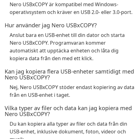
Nero USBxCOPY är kompatibel med Windows-
operativsystem och kräver en USB 2.0- eller 3.0-port.
Hur använder jag Nero USBxCOPY?
Anslut bara en USB-enhet till din dator och starta
Nero USBxCOPY. Programvaran kommer
automatiskt att upptäcka enheten och låta dig
kopiera data från den med ett klick.
Kan jag kopiera flera USB-enheter samtidigt med
Nero USBxCOPY?
Nej, Nero USBxCOPY stöder endast kopiering av data
från en USB-enhet i taget.
Vilka typer av filer och data kan jag kopiera med
Nero USBxCOPY?
Du kan kopiera alla typer av filer och data från din
USB-enhet, inklusive dokument, foton, videor och