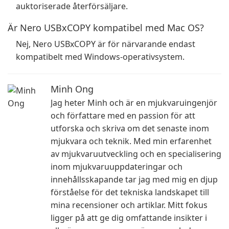
auktoriserade återförsäljare.
Är Nero USBxCOPY kompatibel med Mac OS?
Nej, Nero USBxCOPY är för närvarande endast
kompatibelt med Windows-operativsystem.
Minh Ong
Jag heter Minh och är en mjukvaruingenjör
och författare med en passion för att
utforska och skriva om det senaste inom
mjukvara och teknik. Med min erfarenhet
av mjukvaruutveckling och en specialisering
inom mjukvaruuppdateringar och
innehållsskapande tar jag med mig en djup
förståelse för det tekniska landskapet till
mina recensioner och artiklar. Mitt fokus
ligger på att ge dig omfattande insikter i