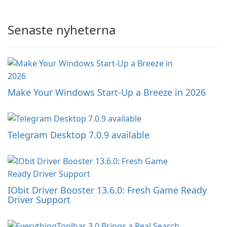
Senaste nyheterna
Make Your Windows Start-Up a Breeze in 2026
Telegram Desktop 7.0.9 available
IObit Driver Booster 13.6.0: Fresh Game Ready
Driver Support