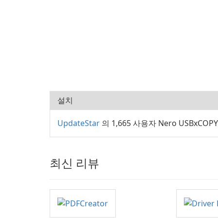
설치
UpdateStar
의 1,665 사용자 Nero USBxCO
최신 리뷰