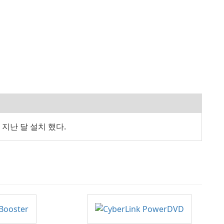
PY 지난 달 설치 했다.