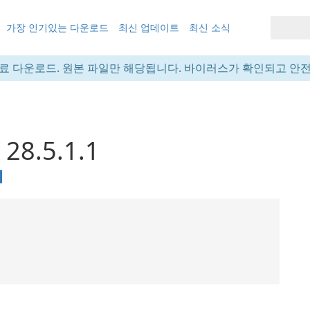
가장 인기있는 다운로드
최신 업데이트
최신 소식
료 다운로드. 원본 파일만 해당됩니다. 바이러스가 확인되고 안
28.5.1.1