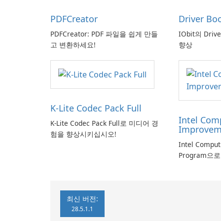
PDFCreator
Driver Bo
PDFCreator: PDF 파일을 쉽게 만들
IObit의 Driv
고 변환하세요!
향상
K-Lite Codec Pack Full
Intel Com
K-Lite Codec Pack Full로 미디어 경
Improvem
험을 향상시키십시오!
Intel Compu
Program으
최신 버전:
28.5.1.1