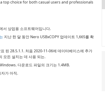
 a top choice for both casual users and professionals
에서 상업용 소프트웨어입니다.
자는
지난 한 달 동안 Nero USBxCOPY 업데이트 1,665를 확
발표 된 28.5.1.1. 처음 2020-11-06에 데이터베이스에 추가
%의 모든 설치는 데 사용 되는.
Windows. 다운로드 파일의 크기는 1.4MB.
용자가 아직.