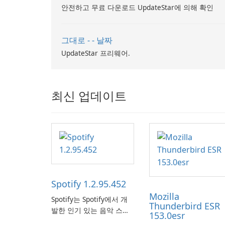
안전하고 무료 다운로드 UpdateStar에 의해 확인
그대로 - - 날짜
UpdateStar 프리웨어.
최신 업데이트
Spotify 1.2.95.452
Mozilla
Spotify는 Spotify에서 개
Thunderbird ESR
발한 인기 있는 음악 스트
153.0esr
리밍 서비스로, 사용자에