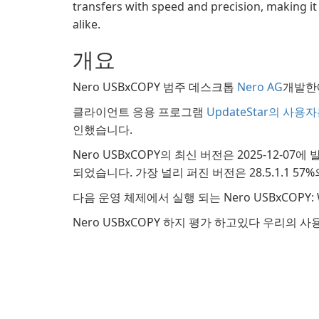
transfers with speed and precision, making it
alike.
개요
Nero USBxCOPY 범주 데스크톱
Nero AG
개발한
클라이언트 응용 프로그램
UpdateStar의 사용
인했습니다.
Nero USBxCOPY의 최신 버전은 2025-12-07에 
되었습니다. 가장 널리 퍼진 버전은 28.5.1.1 57
다음 운영 체제에서 실행 되는 Nero USBxCOPY: 
Nero USBxCOPY 하지 평가 하고있다 우리의 사